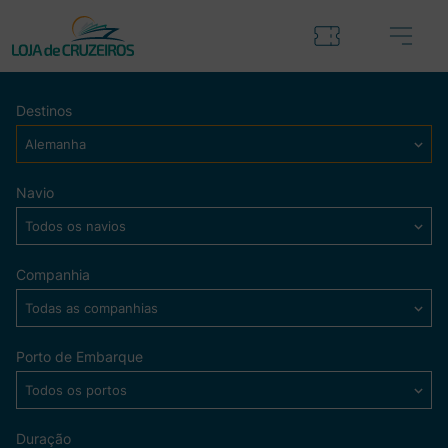
Destinos
Alemanha
Navio
Todos os navios
Companhia
Todas as companhias
Porto de Embarque
Todos os portos
Duração