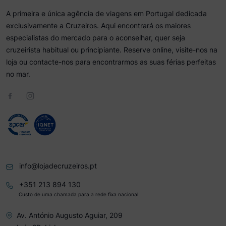
A primeira e única agência de viagens em Portugal dedicada
exclusivamente a Cruzeiros. Aqui encontrará os maiores
especialistas do mercado para o aconselhar, quer seja
cruzeirista habitual ou principiante. Reserve online, visite-nos na
loja ou contacte-nos para encontrarmos as suas férias perfeitas
no mar.
info@lojadecruzeiros.pt
+351 213 894 130
Custo de uma chamada para a rede fixa nacional
Av. António Augusto Aguiar, 209