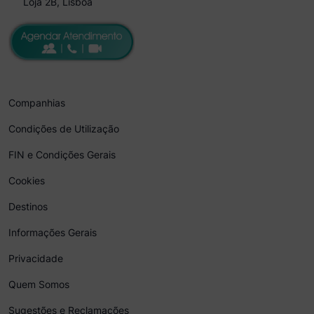
Loja 2B, Lisboa
Companhias
Condições de Utilização
FIN e Condições Gerais
Cookies
Destinos
Informações Gerais
Privacidade
Quem Somos
Sugestões e Reclamações