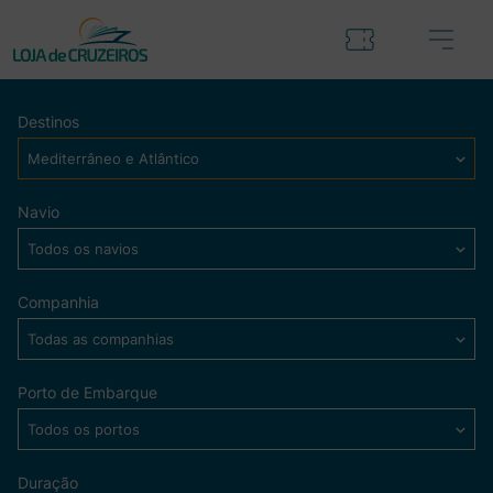
Destinos
Mediterrâneo e Atlântico
Navio
Todos os navios
Companhia
Todas as companhias
Porto de Embarque
Todos os portos
Duração