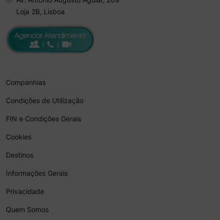
Loja 2B, Lisboa
Companhias
Condições de Utilização
FIN e Condições Gerais
Cookies
Destinos
Informações Gerais
Privacidade
Quem Somos