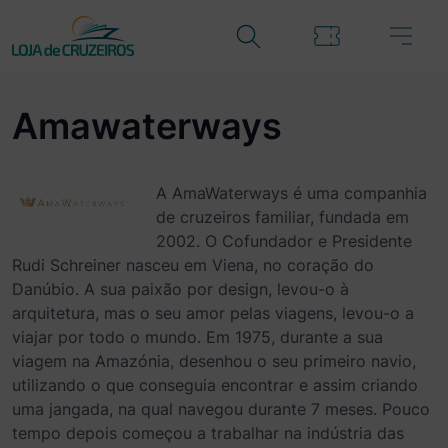
Amawaterways
A AmaWaterways é uma companhia
de cruzeiros familiar, fundada em
2002. O Cofundador e Presidente
Rudi Schreiner nasceu em Viena, no coração do
Danúbio. A sua paixão por design, levou-o à
arquitetura, mas o seu amor pelas viagens, levou-o a
viajar por todo o mundo. Em 1975, durante a sua
viagem na Amazónia, desenhou o seu primeiro navio,
utilizando o que conseguia encontrar e assim criando
uma jangada, na qual navegou durante 7 meses. Pouco
tempo depois começou a trabalhar na indústria das