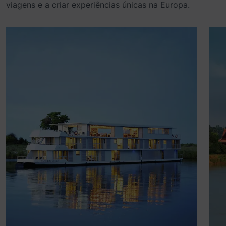
viagens e a criar experiências únicas na Europa.