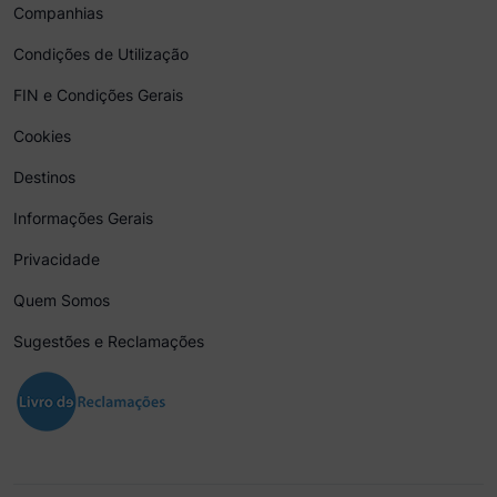
Companhias
Condições de Utilização
FIN e Condições Gerais
Cookies
Destinos
Informações Gerais
Privacidade
Quem Somos
Sugestões e Reclamações