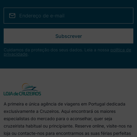
Subscrever
Cuidamos da proteção dos seus dados. Leia a nossa
política de
privacidade
.
A primeira e única agência de viagens em Portugal dedicada
exclusivamente a Cruzeiros. Aqui encontrará os maiores
especialistas do mercado para o aconselhar, quer seja
cruzeirista habitual ou principiante. Reserve online, visite-nos na
loja ou contacte-nos para encontrarmos as suas férias perfeitas