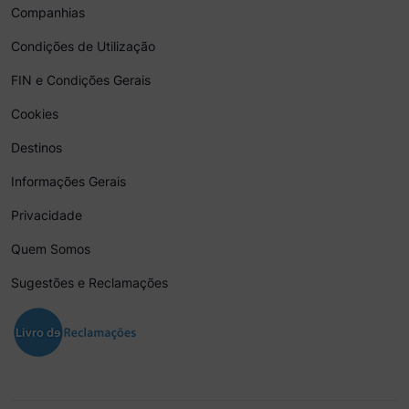
Companhias
Condições de Utilização
FIN e Condições Gerais
Cookies
Destinos
Informações Gerais
Privacidade
Quem Somos
Sugestões e Reclamações