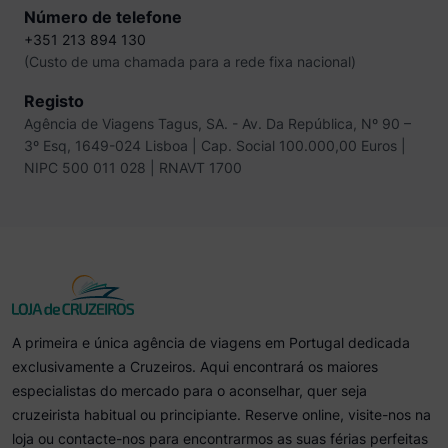
Número de telefone
+351 213 894 130
(Custo de uma chamada para a rede fixa nacional)
Registo
Agência de Viagens Tagus, SA. - Av. Da República, Nº 90 –
3º Esq, 1649-024 Lisboa | Cap. Social 100.000,00 Euros |
NIPC 500 011 028 | RNAVT 1700
A primeira e única agência de viagens em Portugal dedicada
exclusivamente a Cruzeiros. Aqui encontrará os maiores
especialistas do mercado para o aconselhar, quer seja
cruzeirista habitual ou principiante. Reserve online, visite-nos na
loja ou contacte-nos para encontrarmos as suas férias perfeitas