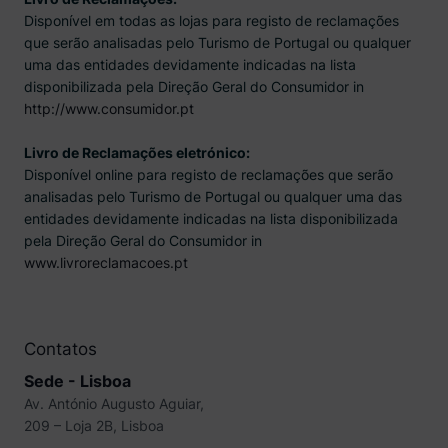
Disponível em todas as lojas para registo de reclamações
que serão analisadas pelo Turismo de Portugal ou qualquer
uma das entidades devidamente indicadas na lista
disponibilizada pela Direção Geral do Consumidor in
http://www.consumidor.pt
Livro de Reclamações eletrónico:
Disponível online para registo de reclamações que serão
analisadas pelo Turismo de Portugal ou qualquer uma das
entidades devidamente indicadas na lista disponibilizada
pela Direção Geral do Consumidor in
www.livroreclamacoes.pt
Contatos
Sede - Lisboa
Av. António Augusto Aguiar,
209 – Loja 2B, Lisboa