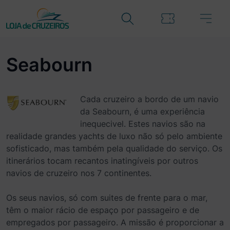
Seabourn
Cada cruzeiro a bordo de um navio
da Seabourn, é uma experiência
inequecivel. Estes navios são na
realidade grandes yachts de luxo não só pelo ambiente
sofisticado, mas também pela qualidade do serviço. Os
itinerários tocam recantos inatingíveis por outros
navios de cruzeiro nos 7 continentes.
Os seus navios, só com suites de frente para o mar,
têm o maior rácio de espaço por passageiro e de
empregados por passageiro. A missão é proporcionar a