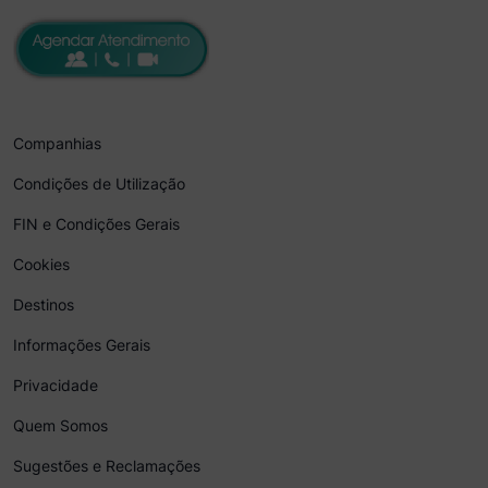
Companhias
Condições de Utilização
FIN e Condições Gerais
Cookies
Destinos
Informações Gerais
Privacidade
Quem Somos
Sugestões e Reclamações