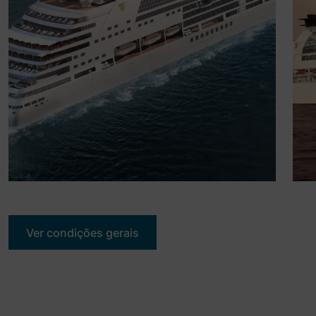
Ver condições gerais