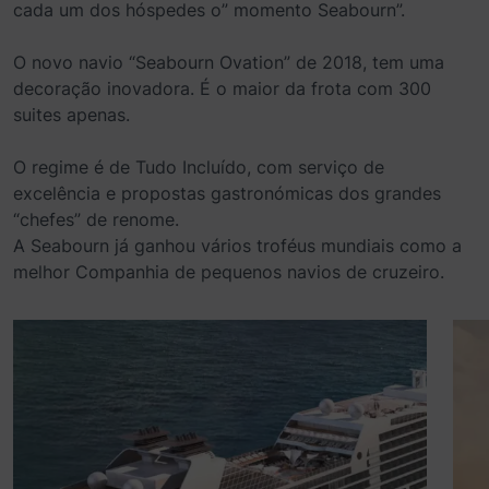
cada um dos hóspedes o” momento Seabourn”.
O novo navio “Seabourn Ovation” de 2018, tem uma
decoração inovadora. É o maior da frota com 300
suites apenas.
O regime é de Tudo Incluído, com serviço de
excelência e propostas gastronómicas dos grandes
“chefes” de renome.
A Seabourn já ganhou vários troféus mundiais como a
melhor Companhia de pequenos navios de cruzeiro.