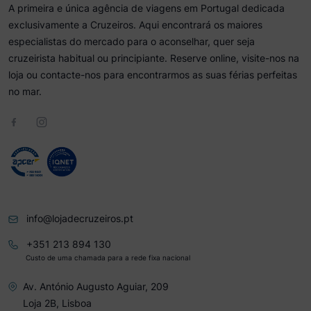
A primeira e única agência de viagens em Portugal dedicada
exclusivamente a Cruzeiros. Aqui encontrará os maiores
especialistas do mercado para o aconselhar, quer seja
cruzeirista habitual ou principiante. Reserve online, visite-nos na
loja ou contacte-nos para encontrarmos as suas férias perfeitas
no mar.
info@lojadecruzeiros.pt
+351 213 894 130
Custo de uma chamada para a rede fixa nacional
Av. António Augusto Aguiar, 209
Loja 2B, Lisboa