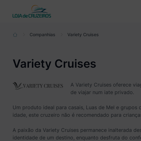
Actual:
Companhias
Variety Cruises
Variety Cruises
A Variety Cruises oferece via
de viajar num iate privado.
Um produto ideal para casais, Luas de Mel e grupos d
idade, este cruzeiro não é recomendado para crianç
A paixão da Variety Cruises permanece inalterada de
identidade de um destino, enquanto desfruta do conf