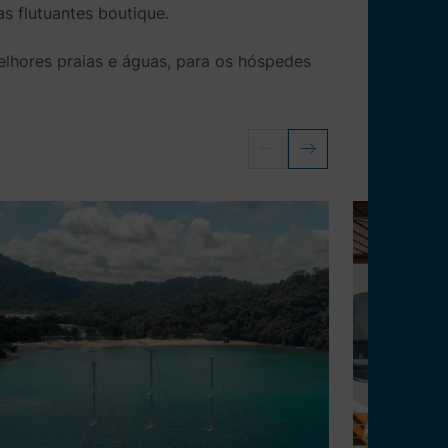
 flutuantes boutique.
lhores praias e águas, para os hóspedes