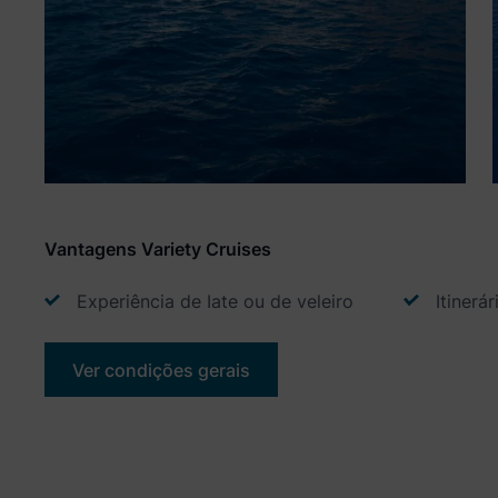
Vantagens Variety Cruises
Experiência de Iate ou de veleiro
Itinerári
Ver condições gerais