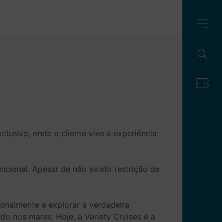
clusivo, onde o cliente vive a experiência
cional. Apesar de não existir restrição de
onalmente e explorar a verdadeira
o nos mares. Hoje, a Variety Cruises é a