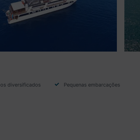
os diversificados
Pequenas embarcações