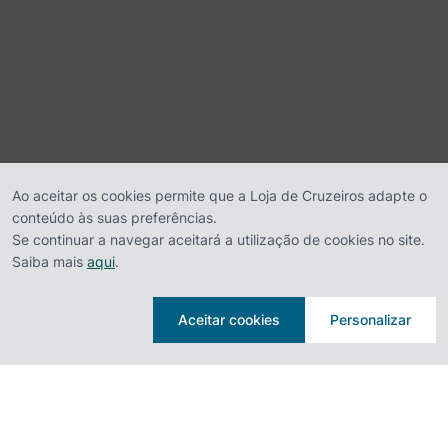
Ao aceitar os cookies permite que a Loja de Cruzeiros adapte o
conteúdo às suas preferências.
Se continuar a navegar aceitará a utilização de cookies no site.
Saiba mais
aqui
.
Aceitar cookies
Personalizar