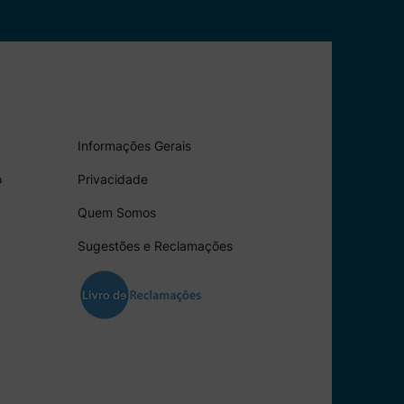
Informações Gerais
o
Privacidade
Quem Somos
Sugestões e Reclamações