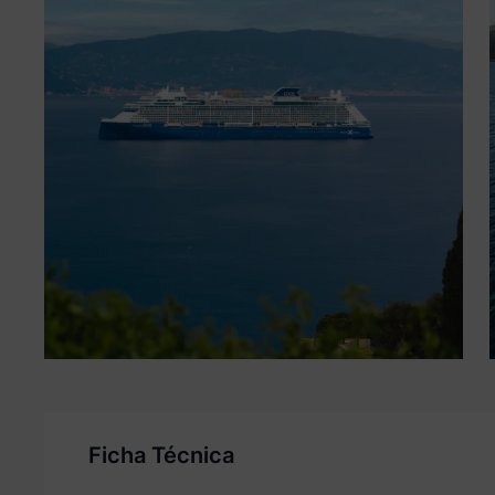
Ficha Técnica