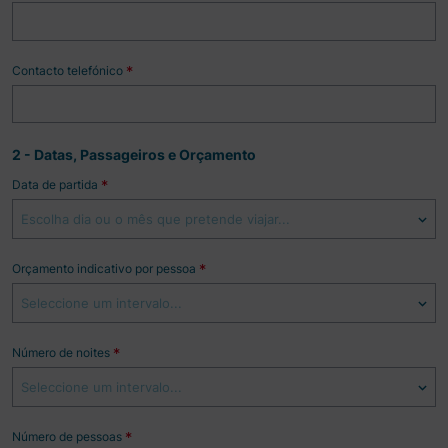
Contacto telefónico
*
2 - Datas, Passageiros e Orçamento
Data de partida
*
Escolha dia ou o mês que pretende viajar...
Orçamento indicativo por pessoa
*
Seleccione um intervalo...
Número de noites
*
Seleccione um intervalo...
Número de pessoas
*