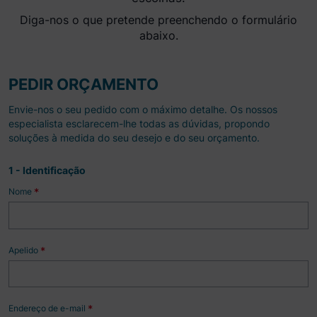
Diga-nos o que pretende preenchendo o formulário
abaixo.
PEDIR ORÇAMENTO
Envie-nos o seu pedido com o máximo detalhe. Os nossos
especialista esclarecem-lhe todas as dúvidas, propondo
soluções à medida do seu desejo e do seu orçamento.
1 - Identificação
Nome
*
Apelido
*
Endereço de e-mail
*