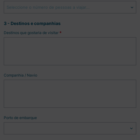
Seleccione o número de pessoas a viajar...
3 - Destinos e companhias
Destinos que gostaria de visitar
*
Companhia / Navio
Porto de embarque