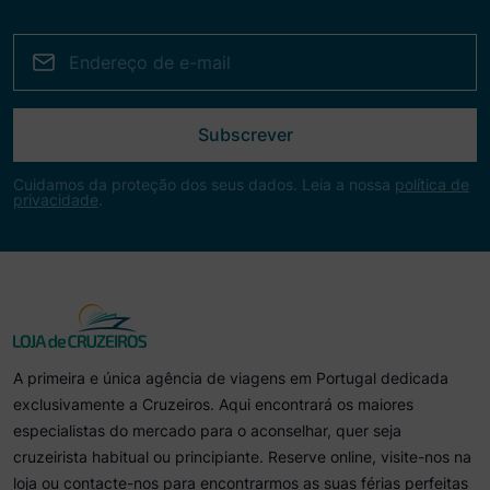
Subscrever
Cuidamos da proteção dos seus dados. Leia a nossa
política de
privacidade
.
A primeira e única agência de viagens em Portugal dedicada
exclusivamente a Cruzeiros. Aqui encontrará os maiores
especialistas do mercado para o aconselhar, quer seja
cruzeirista habitual ou principiante. Reserve online, visite-nos na
loja ou contacte-nos para encontrarmos as suas férias perfeitas