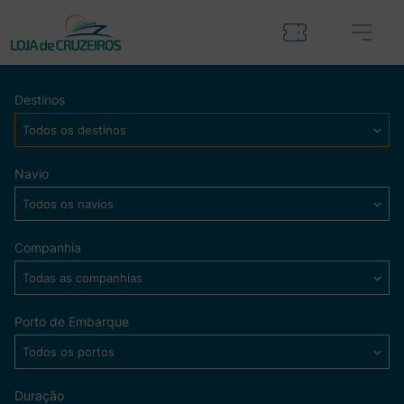
Destinos
Todos os destinos
Navio
Todos os navios
Companhia
Todas as companhias
Porto de Embarque
Todos os portos
Duração