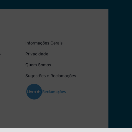
Informações Gerais
o
Privacidade
Quem Somos
Sugestões e Reclamações