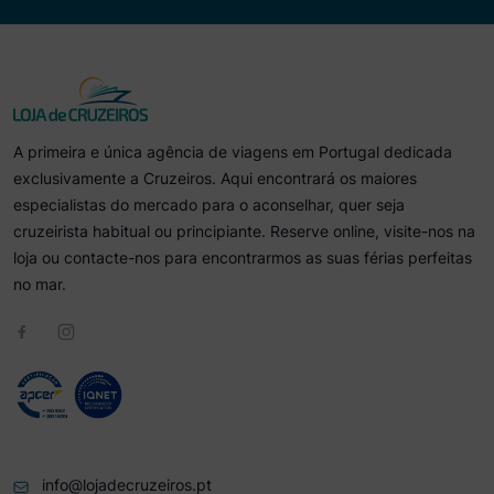
A primeira e única agência de viagens em Portugal dedicada
exclusivamente a Cruzeiros. Aqui encontrará os maiores
especialistas do mercado para o aconselhar, quer seja
cruzeirista habitual ou principiante. Reserve online, visite-nos na
loja ou contacte-nos para encontrarmos as suas férias perfeitas
no mar.
info@lojadecruzeiros.pt