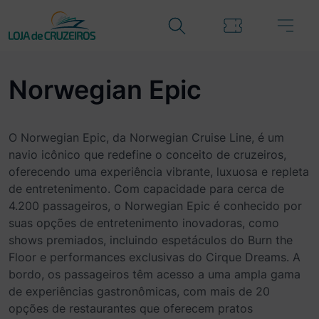
Norwegian Epic
O Norwegian Epic, da Norwegian Cruise Line, é um
navio icônico que redefine o conceito de cruzeiros,
oferecendo uma experiência vibrante, luxuosa e repleta
de entretenimento. Com capacidade para cerca de
4.200 passageiros, o Norwegian Epic é conhecido por
suas opções de entretenimento inovadoras, como
shows premiados, incluindo espetáculos do Burn the
Floor e performances exclusivas do Cirque Dreams. A
bordo, os passageiros têm acesso a uma ampla gama
de experiências gastronômicas, com mais de 20
opções de restaurantes que oferecem pratos