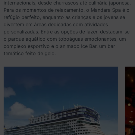
internacionais, desde churrascos até culinária japonesa.
Para os momentos de relaxamento, o Mandara Spa é o
refúgio perfeito, enquanto as crianças e os jovens se
divertem em áreas dedicadas com atividades
personalizadas. Entre as opções de lazer, destacam-se
o parque aquático com toboáguas emocionantes, um
complexo esportivo e o animado Ice Bar, um bar
temático feito de gelo.