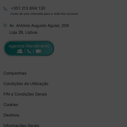
+351 213 894 130
Custo de uma chamada para a rede fixa nacional
Av. António Augusto Aguiar, 209
Loja 2B, Lisboa
Companhias
Condições de Utilização
FIN e Condições Gerais
Cookies
Destinos
Informações Gerais