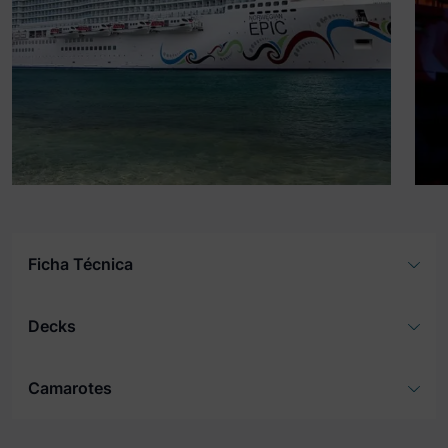
Ficha Técnica
Decks
Camarotes