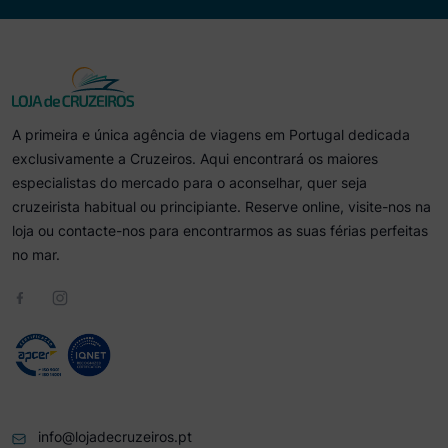
A primeira e única agência de viagens em Portugal dedicada
exclusivamente a Cruzeiros. Aqui encontrará os maiores
especialistas do mercado para o aconselhar, quer seja
cruzeirista habitual ou principiante. Reserve online, visite-nos na
loja ou contacte-nos para encontrarmos as suas férias perfeitas
no mar.
info@lojadecruzeiros.pt