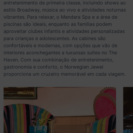
entretenimento de primeira classe, incluindo shows ao
estilo Broadway, música ao vivo e atividades noturnas
vibrantes. Para relaxar, o Mandara Spa e a área de
piscinas são ideais, enquanto as famílias podem
aproveitar clubes infantis e atividades personalizadas
para crianças e adolescentes. As cabines são
confortáveis e modernas, com opções que vão de
interiores aconchegantes a luxuosas suítes no The
Haven. Com sua combinação de entretenimento,
gastronomia e conforto, o Norwegian Jewel
proporciona um cruzeiro memorável em cada viagem.