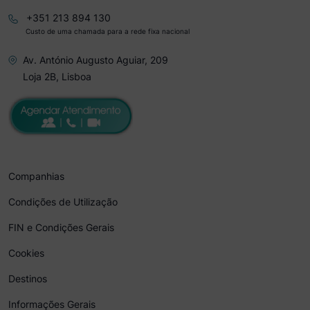
+351 213 894 130
Custo de uma chamada para a rede fixa nacional
Av. António Augusto Aguiar, 209
Loja 2B, Lisboa
Companhias
Condições de Utilização
FIN e Condições Gerais
Cookies
Destinos
Informações Gerais