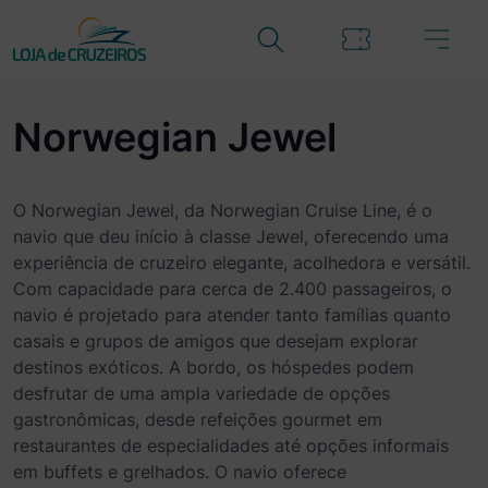
Norwegian Jewel
O Norwegian Jewel, da Norwegian Cruise Line, é o
navio que deu início à classe Jewel, oferecendo uma
experiência de cruzeiro elegante, acolhedora e versátil.
Com capacidade para cerca de 2.400 passageiros, o
navio é projetado para atender tanto famílias quanto
casais e grupos de amigos que desejam explorar
destinos exóticos. A bordo, os hóspedes podem
desfrutar de uma ampla variedade de opções
gastronômicas, desde refeições gourmet em
restaurantes de especialidades até opções informais
em buffets e grelhados. O navio oferece